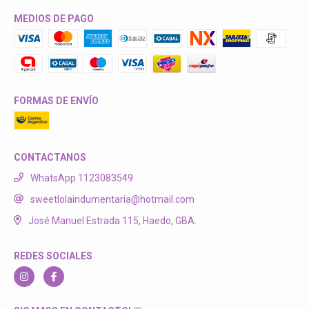
MEDIOS DE PAGO
FORMAS DE ENVÍO
CONTACTANOS
WhatsApp 1123083549
sweetlolaindumentaria@hotmail.com
José Manuel Estrada 115, Haedo, GBA.
REDES SOCIALES