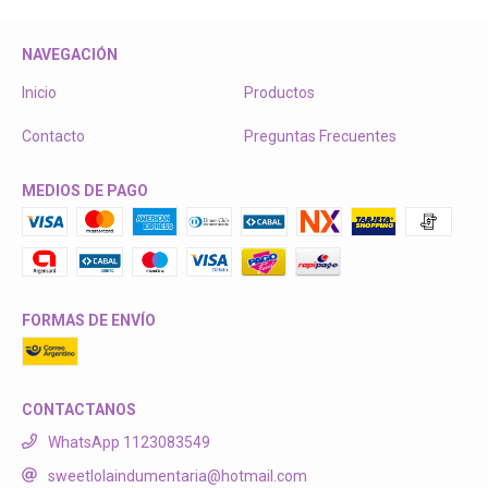
NAVEGACIÓN
Inicio
Productos
Contacto
Preguntas Frecuentes
MEDIOS DE PAGO
FORMAS DE ENVÍO
CONTACTANOS
WhatsApp 1123083549
sweetlolaindumentaria@hotmail.com