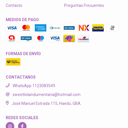
Contacto
Preguntas Frecuentes
MEDIOS DE PAGO
FORMAS DE ENVÍO
CONTACTANOS
WhatsApp 1123083549
sweetlolaindumentaria@hotmail.com
José Manuel Estrada 115, Haedo, GBA.
REDES SOCIALES