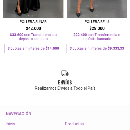
POLLERA SUNAR
POLLERA BELU
$42.000
$28.000
$33.600
con
Transferencia o
$22.400
con
Transferencia o
depósito bancario
depósito bancario
3
cuotas sin interés de
$14.000
3
cuotas sin interés de
$9.333,33
ENVÍOS
Realizamos Envíos a Todo el País
NAVEGACIÓN
Inicio
Productos