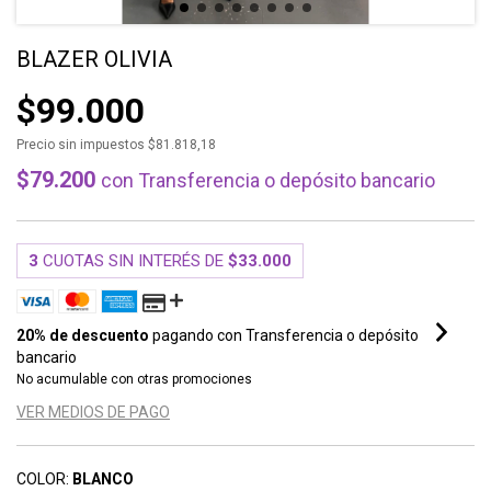
BLAZER OLIVIA
$99.000
Precio sin impuestos
$81.818,18
$79.200
con
Transferencia o depósito bancario
3
CUOTAS SIN INTERÉS DE
$33.000
20% de descuento
pagando con Transferencia o depósito
bancario
No acumulable con otras promociones
VER MEDIOS DE PAGO
COLOR:
BLANCO