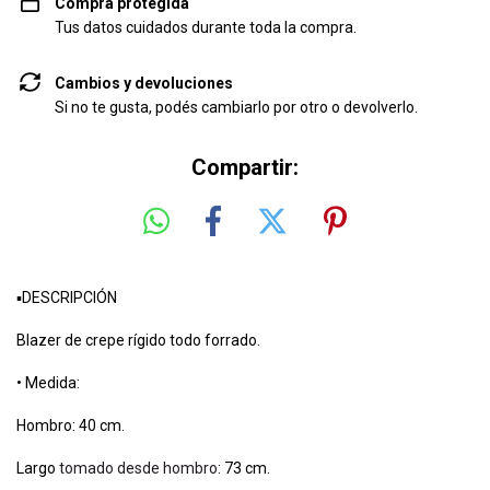
Compra protegida
Tus datos cuidados durante toda la compra.
Cambios y devoluciones
Si no te gusta, podés cambiarlo por otro o devolverlo.
Compartir:
▪️DESCRIPCIÓN
Blazer de crepe rígido todo forrado.
• Medida:
Hombro: 40 cm.
Largo
tomado desde hombro
: 73 cm.