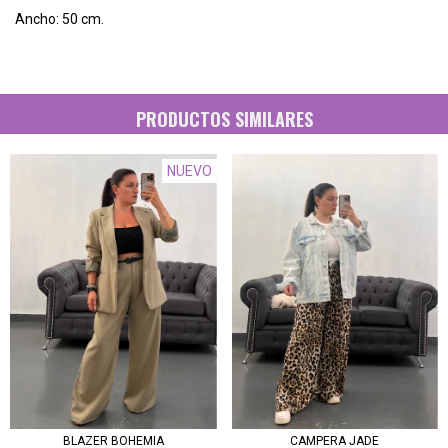
Ancho: 50 cm.
PRODUCTOS SIMILARES
NUEVO
BLAZER BOHEMIA
CAMPERA JADE