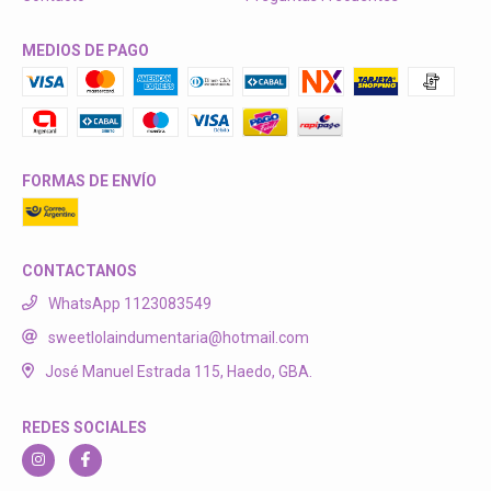
MEDIOS DE PAGO
FORMAS DE ENVÍO
CONTACTANOS
WhatsApp 1123083549
sweetlolaindumentaria@hotmail.com
José Manuel Estrada 115, Haedo, GBA.
REDES SOCIALES