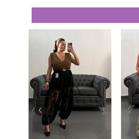
NUEVO