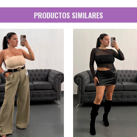
PRODUCTOS SIMILARES