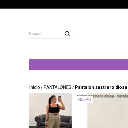
Inicio
PANTALONES
Pantalon sastrero diosa
/
/
NUEVO