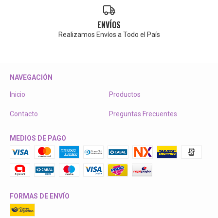
ENVÍOS
Realizamos Envíos a Todo el País
NAVEGACIÓN
Inicio
Productos
Contacto
Preguntas Frecuentes
MEDIOS DE PAGO
FORMAS DE ENVÍO