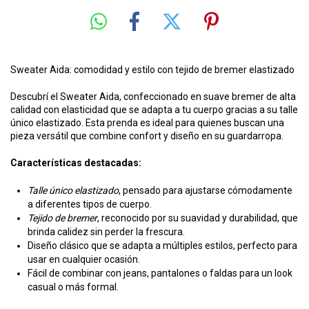
Sweater Aida: comodidad y estilo con tejido de bremer elastizado
Descubrí el Sweater Aida, confeccionado en suave bremer de alta
calidad con elasticidad que se adapta a tu cuerpo gracias a su talle
único elastizado. Esta prenda es ideal para quienes buscan una
pieza versátil que combine confort y diseño en su guardarropa.
Características destacadas:
Talle único elastizado
, pensado para ajustarse cómodamente
a diferentes tipos de cuerpo.
Tejido de bremer
, reconocido por su suavidad y durabilidad, que
brinda calidez sin perder la frescura.
Diseño clásico que se adapta a múltiples estilos, perfecto para
usar en cualquier ocasión.
Fácil de combinar con jeans, pantalones o faldas para un look
casual o más formal.