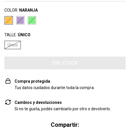
COLOR:
NARANJA
TALLE:
ÚNICO
Único
Compra protegida
Tus datos cuidados durante toda la compra.
Cambios y devoluciones
Si no te gusta, podés cambiarlo por otro o devolverlo.
Compartir: