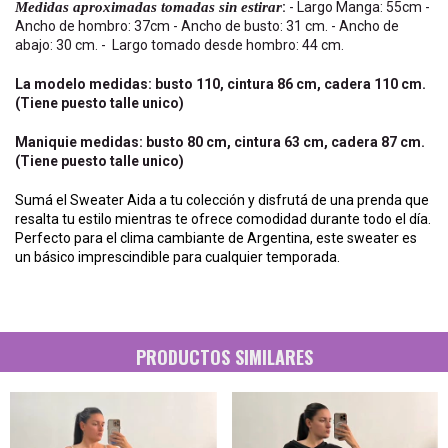
Medidas aproximadas tomadas sin estirar
:
- Largo Manga: 55cm -
Ancho de hombro: 37cm - Ancho de busto: 31 cm. - Ancho de
abajo: 30 cm. - Largo tomado desde hombro: 44 cm.
La modelo medidas: busto 110, cintura 86 cm, cadera 110 cm.
(Tiene puesto talle unico)
Maniquie medidas: busto 80 cm, cintura 63 cm, cadera 87 cm.
(Tiene puesto talle unico)
Sumá el Sweater Aida a tu colección y disfrutá de una prenda que
resalta tu estilo mientras te ofrece comodidad durante todo el día.
Perfecto para el clima cambiante de Argentina, este sweater es
un básico imprescindible para cualquier temporada.
PRODUCTOS SIMILARES