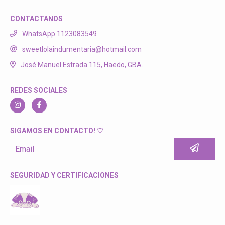
CONTACTANOS
WhatsApp 1123083549
sweetlolaindumentaria@hotmail.com
José Manuel Estrada 115, Haedo, GBA.
REDES SOCIALES
SIGAMOS EN CONTACTO! ♡
SEGURIDAD Y CERTIFICACIONES