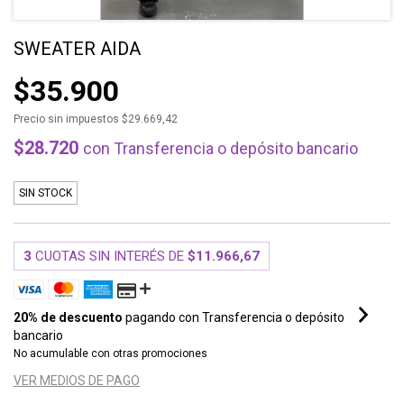
SWEATER AIDA
$35.900
Precio sin impuestos
$29.669,42
$28.720
con
Transferencia o depósito bancario
SIN STOCK
3
CUOTAS SIN INTERÉS DE
$11.966,67
20% de descuento
pagando con Transferencia o depósito
bancario
No acumulable con otras promociones
VER MEDIOS DE PAGO