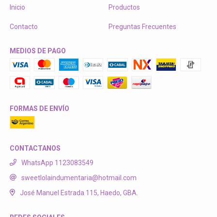
Inicio
Productos
Contacto
Preguntas Frecuentes
MEDIOS DE PAGO
FORMAS DE ENVÍO
CONTACTANOS
WhatsApp 1123083549
sweetlolaindumentaria@hotmail.com
José Manuel Estrada 115, Haedo, GBA.