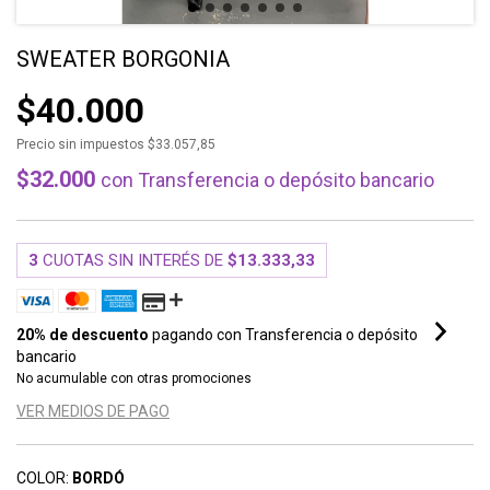
SWEATER BORGONIA
$40.000
Precio sin impuestos
$33.057,85
$32.000
con
Transferencia o depósito bancario
3
CUOTAS SIN INTERÉS DE
$13.333,33
20% de descuento
pagando con Transferencia o depósito
bancario
No acumulable con otras promociones
VER MEDIOS DE PAGO
COLOR:
BORDÓ