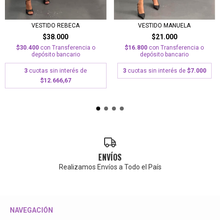
VESTIDO REBECA
VESTIDO MANUELA
$38.000
$21.000
$30.400
con
Transferencia o
$16.800
con
Transferencia o
depósito bancario
depósito bancario
3
cuotas sin interés de
3
cuotas sin interés de
$7.000
$12.666,67
ENVÍOS
Realizamos Envíos a Todo el País
NAVEGACIÓN