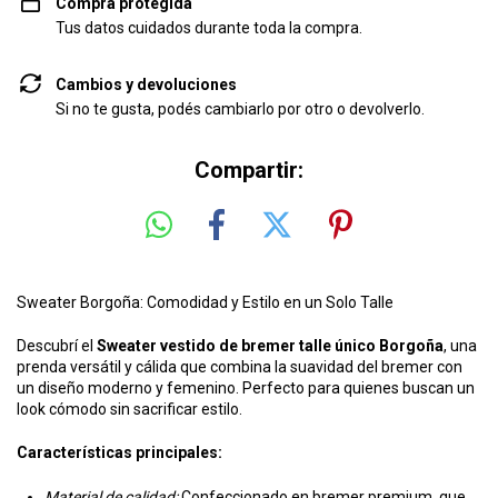
Compra protegida
Tus datos cuidados durante toda la compra.
Cambios y devoluciones
Si no te gusta, podés cambiarlo por otro o devolverlo.
Compartir:
Sweater Borgoña: Comodidad y Estilo en un Solo Talle
Descubrí el
Sweater vestido de bremer talle único Borgoña
, una
prenda versátil y cálida que combina la suavidad del bremer con
un diseño moderno y femenino. Perfecto para quienes buscan un
look cómodo sin sacrificar estilo.
Características principales:
Material de calidad:
Confeccionado en bremer premium, que