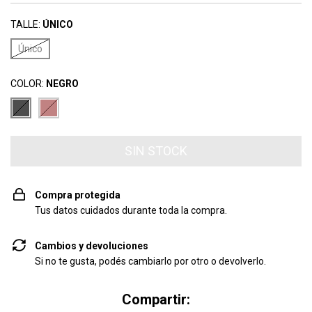
TALLE:
ÚNICO
Único
COLOR:
NEGRO
Compra protegida
Tus datos cuidados durante toda la compra.
Cambios y devoluciones
Si no te gusta, podés cambiarlo por otro o devolverlo.
Compartir: