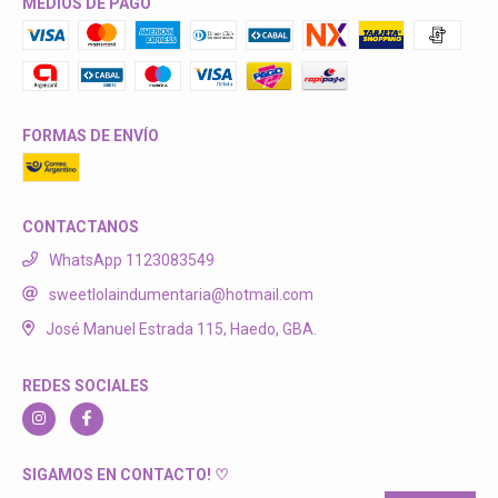
MEDIOS DE PAGO
FORMAS DE ENVÍO
CONTACTANOS
WhatsApp 1123083549
sweetlolaindumentaria@hotmail.com
José Manuel Estrada 115, Haedo, GBA.
REDES SOCIALES
SIGAMOS EN CONTACTO! ♡