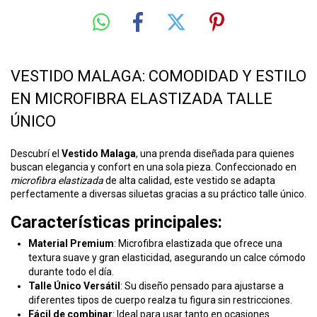
VESTIDO MALAGA: COMODIDAD Y ESTILO
EN MICROFIBRA ELASTIZADA TALLE
ÚNICO
Descubrí el
Vestido Malaga
, una prenda diseñada para quienes
buscan elegancia y confort en una sola pieza. Confeccionado en
microfibra elastizada
de alta calidad, este vestido se adapta
perfectamente a diversas siluetas gracias a su práctico talle único.
Características principales:
Material Premium
: Microfibra elastizada que ofrece una
textura suave y gran elasticidad, asegurando un calce cómodo
durante todo el día.
Talle Único Versátil
: Su diseño pensado para ajustarse a
diferentes tipos de cuerpo realza tu figura sin restricciones.
Fácil de combinar
: Ideal para usar tanto en ocasiones