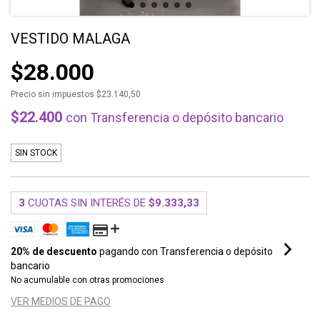
VESTIDO MALAGA
$28.000
Precio sin impuestos
$23.140,50
$22.400
con
Transferencia o depósito bancario
SIN STOCK
3
CUOTAS SIN INTERÉS DE
$9.333,33
20% de descuento
pagando con Transferencia o depósito
bancario
No acumulable con otras promociones
VER MEDIOS DE PAGO