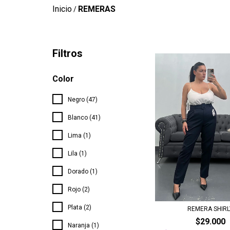
Inicio
REMERAS
/
Filtros
Color
Negro (47)
Blanco (41)
Lima (1)
Lila (1)
Dorado (1)
Rojo (2)
Plata (2)
REMERA SHIRL
$29.000
Naranja (1)