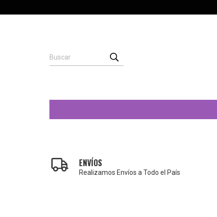
ENVÍOS
Realizamos Envíos a Todo el País