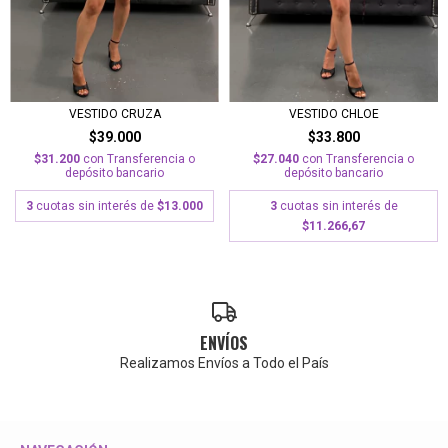
VESTIDO CRUZA
VESTIDO CHLOE
$39.000
$33.800
$31.200
con
Transferencia o
$27.040
con
Transferencia o
depósito bancario
depósito bancario
3
cuotas sin interés de
$13.000
3
cuotas sin interés de
$11.266,67
ENVÍOS
Realizamos Envíos a Todo el País