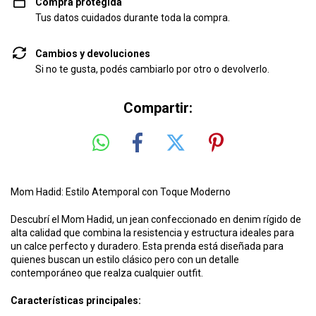
Compra protegida
Tus datos cuidados durante toda la compra.
Cambios y devoluciones
Si no te gusta, podés cambiarlo por otro o devolverlo.
Compartir:
Mom Hadid: Estilo Atemporal con Toque Moderno
Descubrí el Mom Hadid, un jean confeccionado en denim rígido de
alta calidad que combina la resistencia y estructura ideales para
un calce perfecto y duradero. Esta prenda está diseñada para
quienes buscan un estilo clásico pero con un detalle
contemporáneo que realza cualquier outfit.
Características principales: