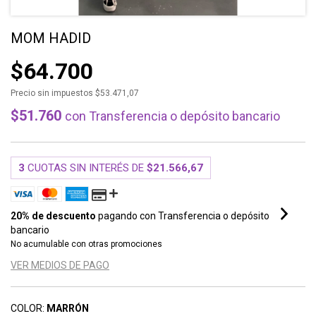
MOM HADID
$64.700
Precio sin impuestos
$53.471,07
$51.760
con
Transferencia o depósito bancario
3
CUOTAS SIN INTERÉS DE
$21.566,67
20% de descuento
pagando con Transferencia o depósito
bancario
No acumulable con otras promociones
VER MEDIOS DE PAGO
COLOR:
MARRÓN