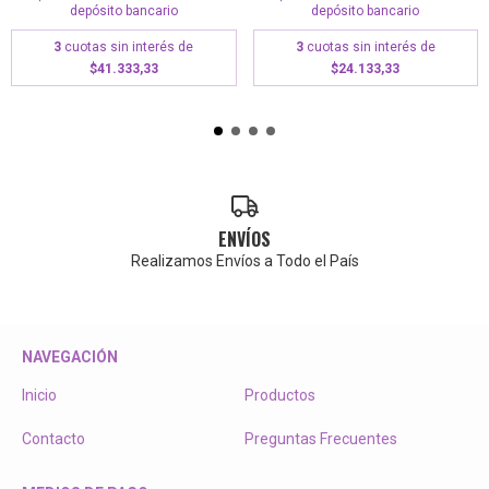
depósito bancario
depósito bancario
3
cuotas sin interés de
3
cuotas sin interés de
$41.333,33
$24.133,33
ENVÍOS
Realizamos Envíos a Todo el País
NAVEGACIÓN
Inicio
Productos
Contacto
Preguntas Frecuentes