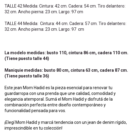
TALLE 42 Medida: Cintura: 42 cm. Cadera: 54 cm. Tiro delantero:
32 cm. Ancho pierna: 23 cm. Largo: 97 cm
TALLE 44 Medida: Cintura: 44 cm. Cadera: 57 cm. Tiro delantero:
32 cm. Ancho pierna: 23 cm. Largo: 97 cm
La modelo medidas: busto 110, cintura 86 cm, cadera 110 cm.
(Tiene puesto talle 44)
Maniquie medidas: busto 80 cm, cintura 63 cm, cadera 87 cm.
(Tiene puesto talle 36)
Este jean Mom Hadid es la pieza esencial para renovar tu
guardarropa con una prenda que une calidad, comodidad y
elegancia atemporal. Sumá el Mom Hadid y disfrutá de la
combinación perfecta entre diseño contemporáneo y
funcionalidad pensada para vos.
¡Elegí Mom Hadid y marcá tendencia con un jean de denim rígido,
imprescindible en tu colección!