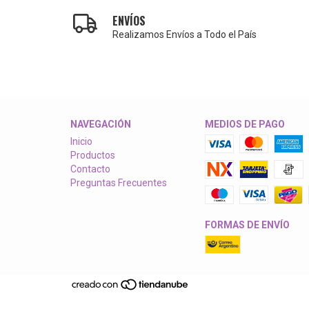
ENVÍOS
Realizamos Envíos a Todo el País
NAVEGACIÓN
MEDIOS DE PAGO
Inicio
Productos
Contacto
Preguntas Frecuentes
FORMAS DE ENVÍO