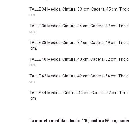
TALLE 34 Medida: Cintura: 33 cm. Cadera: 45 cm. Tiro d
cm
TALLE 36 Medida: Cintura: 34 cm. Cadera: 47 cm. Tiro d
cm
TALLE 38 Medida: Cintura: 37 cm. Cadera: 49 cm. Tiro d
cm.
TALLE 40 Medida: Cintura: 40 cm. Cadera: 52 cm. Tiro d
cm
TALLE 42 Medida: Cintura: 42 cm. Cadera: 54 cm. Tiro d
cm
TALLE 44 Medida: Cintura: 44 cm. Cadera: 57 cm. Tiro d
cm
La modelo medidas: busto 110, cintura 86 cm, cadera