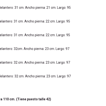
elantero: 31 cm. Ancho pierna: 21 cm. Largo: 95
elantero: 31 cm. Ancho pierna: 22 cm. Largo: 95
elantero: 31 cm. Ancho pierna: 22 cm. Largo: 95
elantero: 32cm. Ancho pierna: 23 cm. Largo: 97
elantero: 32 cm. Ancho pierna: 23 cm. Largo: 97
elantero: 32 cm. Ancho pierna: 23 cm. Largo: 97
 110 cm. (Tiene puesto talle 42)