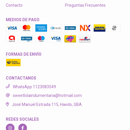
Contacto
Preguntas Frecuentes
MEDIOS DE PAGO
FORMAS DE ENVÍO
CONTACTANOS
WhatsApp 1123083549
sweetlolaindumentaria@hotmail.com
José Manuel Estrada 115, Haedo, GBA.
REDES SOCIALES