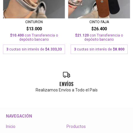
CINTURÓN
CINTO FAJA
$13.000
$26.400
$10.400
con
Transferencia o
$21.120
con
Transferencia o
depósito bancario
depósito bancario
3
cuotas sin interés de
$4.333,33
3
cuotas sin interés de
$8.800
ENVÍOS
Realizamos Envíos a Todo el País
NAVEGACIÓN
Inicio
Productos