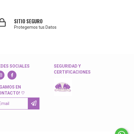
SITIO SEGURO
Protegemos tus Datos
EDES SOCIALES
SEGURIDAD Y
CERTIFICACIONES
IGAMOS EN
ONTACTO! ♡