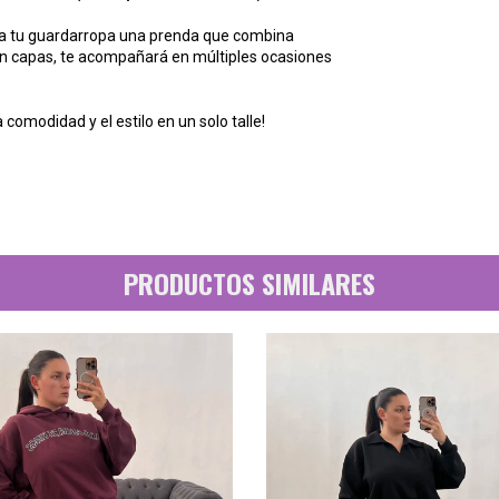
 a tu guardarropa una prenda que combina
 con capas, te acompañará en múltiples ocasiones
comodidad y el estilo en un solo talle!
PRODUCTOS SIMILARES