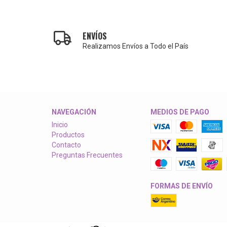
ENVÍOS
Realizamos Envíos a Todo el País
NAVEGACIÓN
MEDIOS DE PAGO
Inicio
Productos
Contacto
Preguntas Frecuentes
FORMAS DE ENVÍO