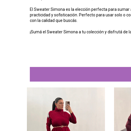
El Sweater Simona es la elección perfecta para sumar
practicidad y sofisticación. Perfecto para usar solo o
con la calidad que buscás.
¡Sumá el Sweater Simona a tu colección y disfrutá de la 