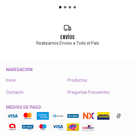
ENVÍOS
Realizamos Envíos a Todo el País
NAVEGACIÓN
Inicio
Productos
Contacto
Preguntas Frecuentes
MEDIOS DE PAGO