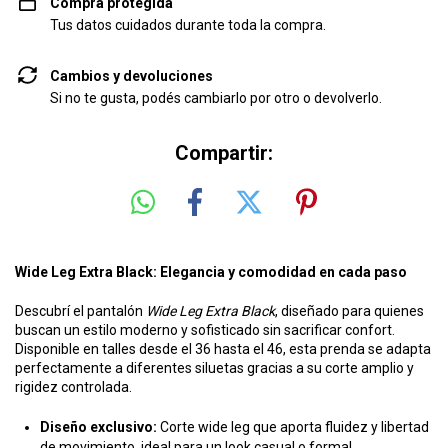
Compra protegida
Tus datos cuidados durante toda la compra.
Cambios y devoluciones
Si no te gusta, podés cambiarlo por otro o devolverlo.
Compartir:
Wide Leg Extra Black: Elegancia y comodidad en cada paso
Descubrí el pantalón
Wide Leg Extra Black
, diseñado para quienes
buscan un estilo moderno y sofisticado sin sacrificar confort.
Disponible en talles desde el 36 hasta el 46, esta prenda se adapta
perfectamente a diferentes siluetas gracias a su corte amplio y
rigidez controlada.
Diseño exclusivo:
Corte wide leg que aporta fluidez y libertad
de movimiento, ideal para un look casual o formal.