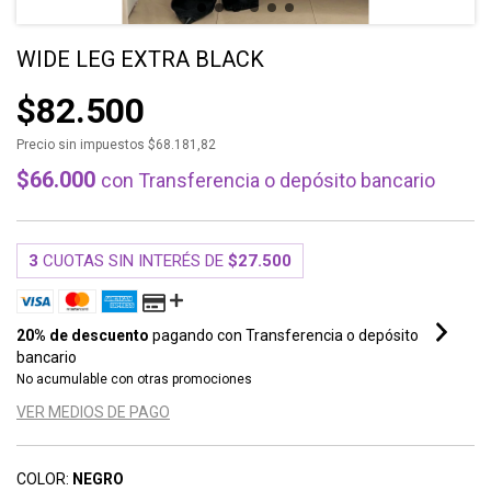
WIDE LEG EXTRA BLACK
$82.500
Precio sin impuestos
$68.181,82
$66.000
con
Transferencia o depósito bancario
3
CUOTAS SIN INTERÉS DE
$27.500
20% de descuento
pagando con Transferencia o depósito
bancario
No acumulable con otras promociones
VER MEDIOS DE PAGO
COLOR:
NEGRO