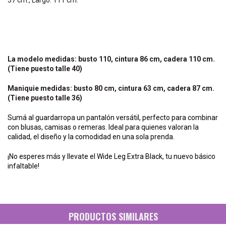
La modelo medidas: busto 110, cintura 86 cm, cadera 110 cm.
(Tiene puesto talle 40)
Maniquie medidas: busto 80 cm, cintura 63 cm, cadera 87 cm.
(Tiene puesto talle 36)
Sumá al guardarropa un pantalón versátil, perfecto para combinar
con blusas, camisas o remeras. Ideal para quienes valoran la
calidad, el diseño y la comodidad en una sola prenda.
¡No esperes más y llevate el Wide Leg Extra Black, tu nuevo básico
infaltable!
PRODUCTOS SIMILARES