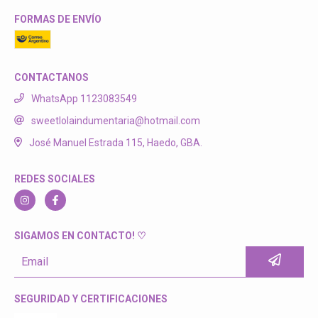
FORMAS DE ENVÍO
CONTACTANOS
WhatsApp 1123083549
sweetlolaindumentaria@hotmail.com
José Manuel Estrada 115, Haedo, GBA.
REDES SOCIALES
SIGAMOS EN CONTACTO! ♡
SEGURIDAD Y CERTIFICACIONES